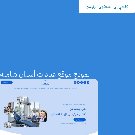
تخطي إلى المحتوى الرئيسي
نموذج موقع عيادات أسنان شاملة