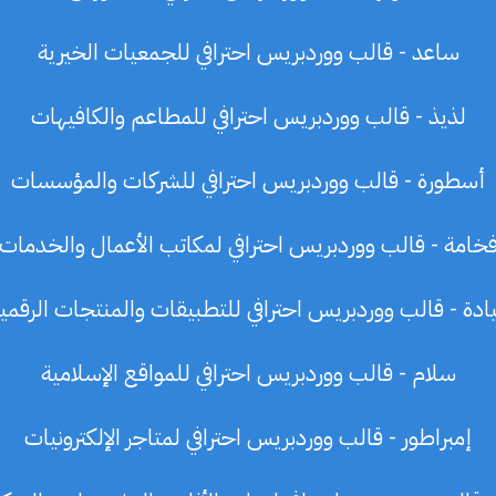
ساعد - قالب ووردبريس احترافي للجمعيات الخيرية
لذيذ - قالب ووردبريس احترافي للمطاعم والكافيهات
أسطورة - قالب ووردبريس احترافي للشركات والمؤسسات
خامة - قالب ووردبريس احترافي لمكاتب الأعمال والخدمات
ادة - قالب ووردبريس احترافي للتطبيقات والمنتجات الرقمي
سلام - قالب ووردبريس احترافي للمواقع الإسلامية
إمبراطور - قالب ووردبريس احترافي لمتاجر الإلكترونيات