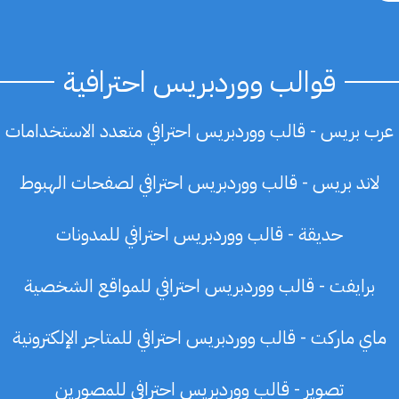
قوالب ووردبريس احترافية
عرب بريس - قالب ووردبريس احترافي متعدد الاستخدامات
لاند بريس - قالب ووردبريس احترافي لصفحات الهبوط
حديقة - قالب ووردبريس احترافي للمدونات
برايفت - قالب ووردبريس احترافي للمواقع الشخصية
ماي ماركت - قالب ووردبريس احترافي للمتاجر الإلكترونية
تصوير - قالب ووردبريس احترافي للمصورين